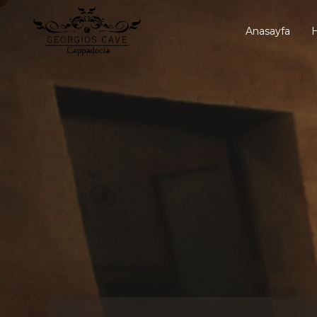
Anasayfa